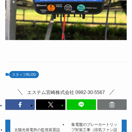
スタッフBLOG
エステム宮崎株式会社 0982-30-5567
集電盤のブレーカートリッ
太陽光発電所の監視装置設
プ対策工事（排気ファン設