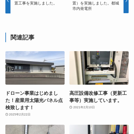
置工事を実施しました。
置）を実施しました。都城
市内発電所
関連記事
ドローン事業はじめまし
高圧設備改修工事（更新工
た！産業用太陽光パネル点
事等）実施しています。
検致します！
2021年2月10日
2025年2月22日