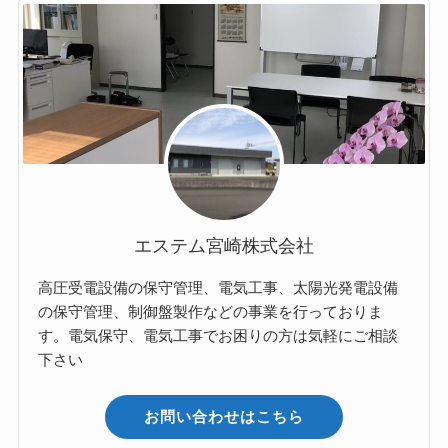
エステム宮崎株式会社
高圧受電設備の保守管理、電気工事、太陽光発電設備
の保守管理、制御盤製作などの事業を行っておりま
す。電気保守、電気工事でお困りの方は気軽にご相談
下さい
お問い合わせはこちら