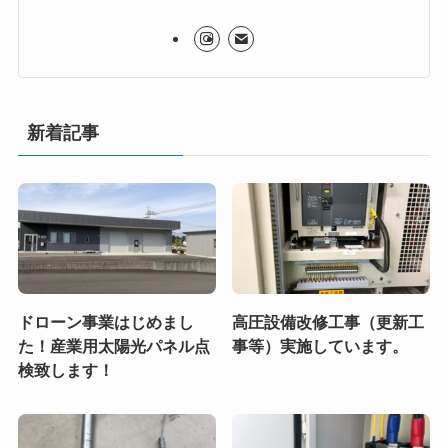
新着記事
ドローン事業はじめまし
高圧設備改修工事（更新工
た！産業用太陽光パネル点
事等）実施しています。
検致します！